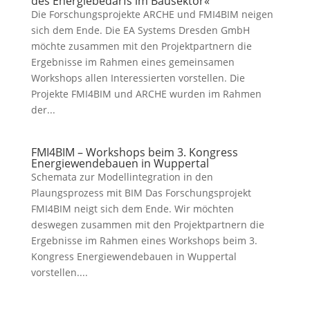
des Energiebedarfs im Bausektor«
Die Forschungsprojekte ARCHE und FMI4BIM neigen
sich dem Ende. Die EA Systems Dresden GmbH
möchte zusammen mit den Projektpartnern die
Ergebnisse im Rahmen eines gemeinsamen
Workshops allen Interessierten vorstellen. Die
Projekte FMI4BIM und ARCHE wurden im Rahmen
der...
FMI4BIM – Workshops beim 3. Kongress
Energiewendebauen in Wuppertal
Schemata zur Modellintegration in den
Plaungsprozess mit BIM Das Forschungsprojekt
FMI4BIM neigt sich dem Ende. Wir möchten
deswegen zusammen mit den Projektpartnern die
Ergebnisse im Rahmen eines Workshops beim 3.
Kongress Energiewendebauen in Wuppertal
vorstellen....