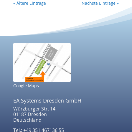
« Ältere Einträge
Nächste Einträge »
Google Maps
EA Systems Dresden GmbH
Würzburger Str. 14
01187 Dresden
Deutschland
Tel.: +49 351 467136 55