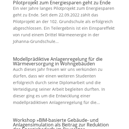
Pilotprojekt zum Energiesparen geht zu Ende
Ein vier Jahre langes Pilotprojekt zum Energiesparen
geht zu Ende. Seit dem 22.09.2022 zählt das
Pilotprojekt an der 102. Grundschule als erfolgreich
abgeschlossen. Ein Teilergebnis ist ein Einspareffekt
von rund einem Drittel Wärmeenergie in der
Johanna-Grundschule...
Modellprädiktive Anlagenregelung für die
Wärmeversorgung in Wohngebäuden
Auch dieses Jahr freuen wir uns verkünden zu
dürfen, dass wir einen weiteren Studenten
erfolgreich durch seine Diplomarbeit und die
Verteidigung seiner Arbeit begleiten durften. In
dieser ging es um die Entwicklung einer
modellprädiktiven Anlagenregelung für die...
Workshop »BIM-basierte Gebäude- und
Anlagensimulation als Beitrag zur Reduktion