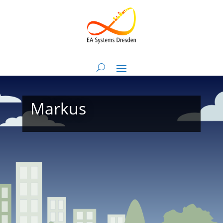
Markus