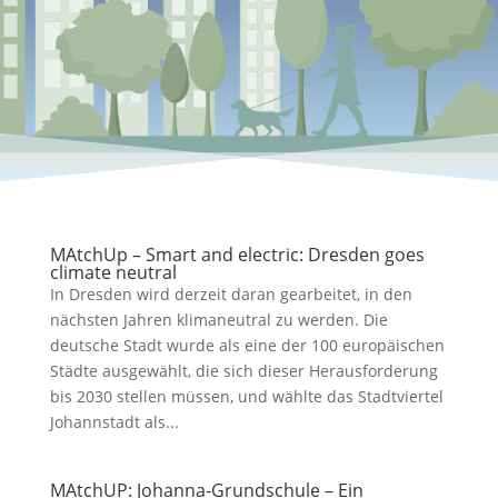
MAtchUp – Smart and electric: Dresden goes
climate neutral
In Dresden wird derzeit daran gearbeitet, in den
nächsten Jahren klimaneutral zu werden. Die
deutsche Stadt wurde als eine der 100 europäischen
Städte ausgewählt, die sich dieser Herausforderung
bis 2030 stellen müssen, und wählte das Stadtviertel
Johannstadt als...
MAtchUP: Johanna-Grundschule – Ein