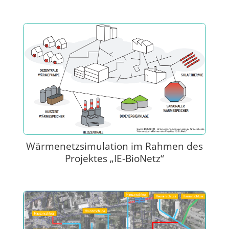
Wärmenetzsimulation im Rahmen des
Projektes „IE-BioNetz“