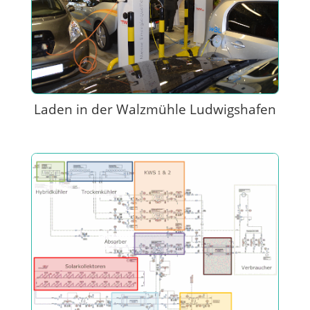
Laden in der Walzmühle Ludwigshafen