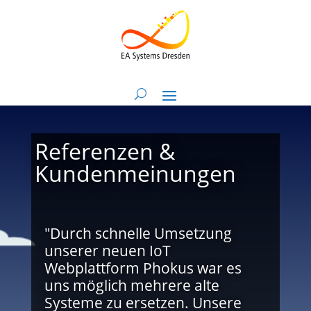
Referenzen &
Kundenmeinungen
"Durch schnelle Umsetzung
unserer neuen IoT
Webplattform Phokus war es
uns möglich mehrere alte
Systeme zu ersetzen. Unsere