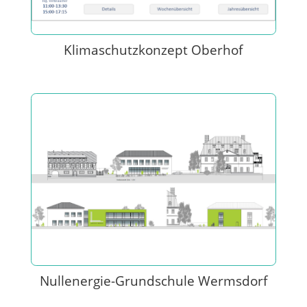
Klimaschutzkonzept Oberhof
Nullenergie-Grundschule Wermsdorf