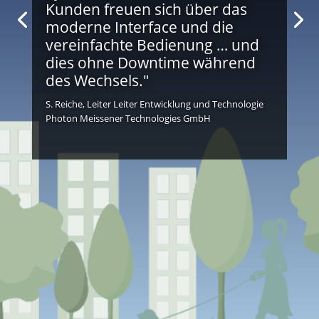
Kunden freuen sich über das
moderne Interface und die
vereinfachte Bedienung … und
dies ohne Downtime während
des Wechsels."
S. Reiche, Leiter Leiter Entwicklung und Technologie
Photon Meissener Technologies GmbH