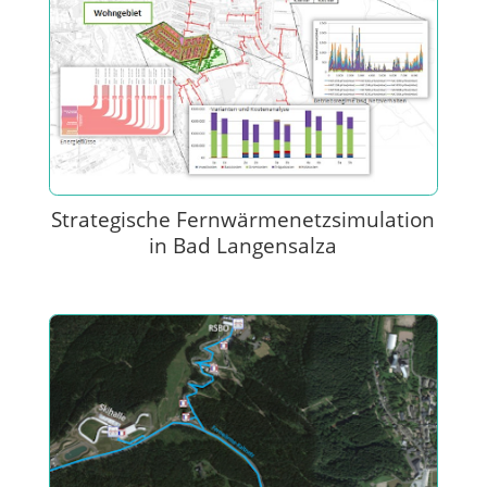
Strategische Fernwärmenetzsimulation
in Bad Langensalza