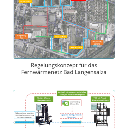
Regelungskonzept für das
Fernwärmenetz Bad Langensalza