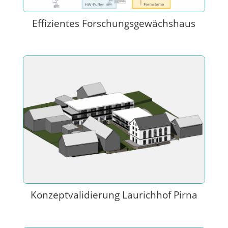
Effizientes Forschungsgewächshaus
Konzeptvalidierung Laurichhof Pirna