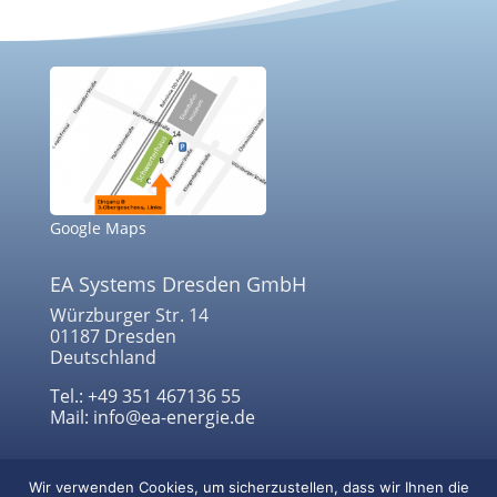
Google Maps
EA Systems Dresden GmbH
Würzburger Str. 14
01187 Dresden
Deutschland
Tel.: +49 351 467136 55
Mail: info@ea-energie.de
Impressum
Wir verwenden Cookies, um sicherzustellen, dass wir Ihnen die