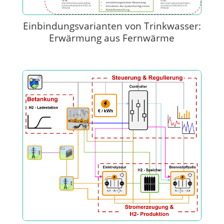
Einbindungsvarianten von Trinkwasser:
Erwärmung aus Fernwärme