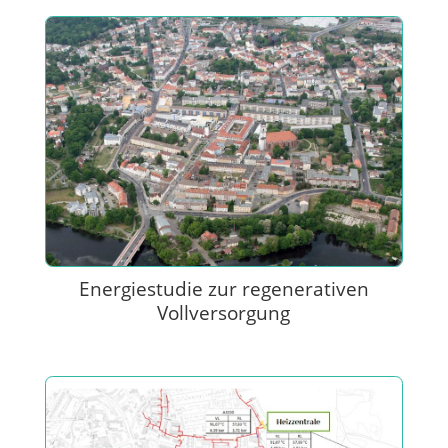
Energiestudie zur regenerativen
Vollversorgung