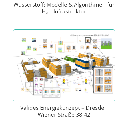
Wasserstoff: Modelle & Algorithmen für
H₂ – Infrastruktur
Valides Energiekonzept – Dresden
Wiener Straße 38-42