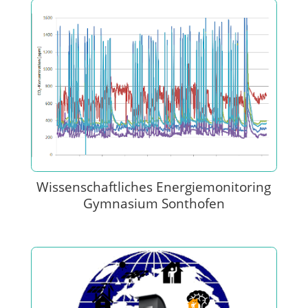
Wissenschaftliches Energiemonitoring
Gymnasium Sonthofen