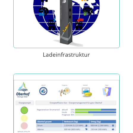
Ladeinfrastruktur