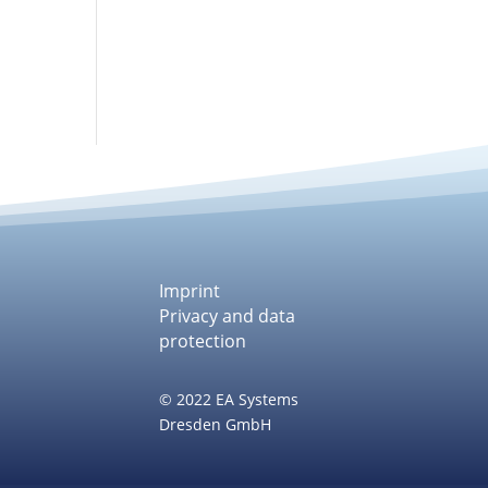
Imprint
Privacy and data
protection
© 2022 EA Systems
Dresden GmbH