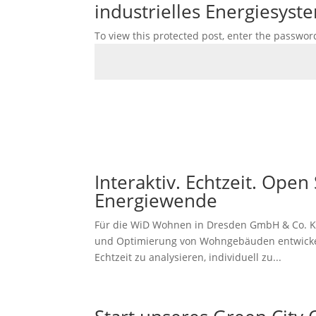
industrielles Energiesyste
To view this protected post, enter the passwor
Interaktiv. Echtzeit. Open 
Energiewende
Für die WiD Wohnen in Dresden GmbH & Co. KG
und Optimierung von Wohngebäuden entwickelt.
Echtzeit zu analysieren, individuell zu...