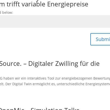
m trifft variable Energiepreise
d below:
Submi
Source. – Digitaler Zwilling für die
 haben wir ein interaktives Tool zur energiebezogenen Bewertun
 Der Digital Twin ermöglicht es, unterschiedliche Energiesystem