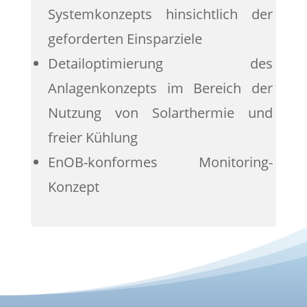
Systemkonzepts hinsichtlich der
geforderten Einsparziele
Detailoptimierung des
Anlagenkonzepts im Bereich der
Nutzung von Solarthermie und
freier Kühlung
EnOB-konformes Monitoring-
Konzept