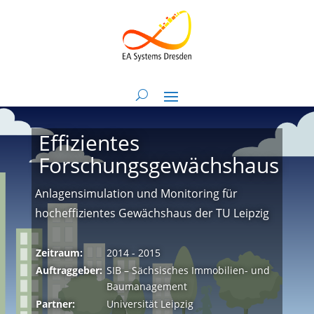
Effizientes
Forschungsgewächshaus
Anlagensimulation und Monitoring für
hocheffizientes Gewächshaus der TU Leipzig
Zeitraum:
2014 - 2015
Auftraggeber:
SIB – Sächsisches Immobilien- und
Baumanagement
Partner:
Universität Leipzig