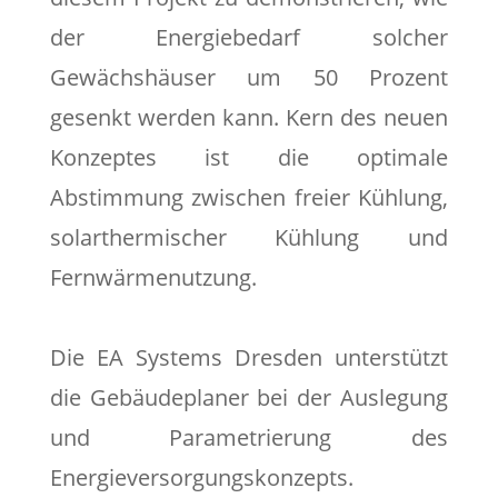
der Energiebedarf solcher
Gewächshäuser um 50 Prozent
gesenkt werden kann. Kern des neuen
Konzeptes ist die optimale
Abstimmung zwischen freier Kühlung,
solarthermischer Kühlung und
Fernwärmenutzung.
Die EA Systems Dresden unterstützt
die Gebäudeplaner bei der Auslegung
und Parametrierung des
Energieversorgungskonzepts.