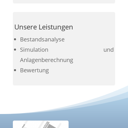
Unsere Leistungen
Bestandsanalyse
Simulation und
Anlagenberechnung
Bewertung