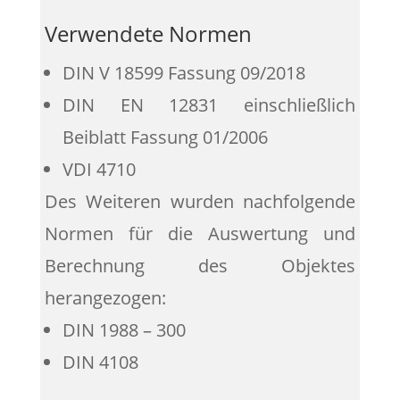
Verwendete Normen
DIN V 18599 Fassung 09/2018
DIN EN 12831 einschließlich
Beiblatt Fassung 01/2006
VDI 4710
Des Weiteren wurden nachfolgende
Normen für die Auswertung und
Berechnung des Objektes
herangezogen:
DIN 1988 – 300
DIN 4108