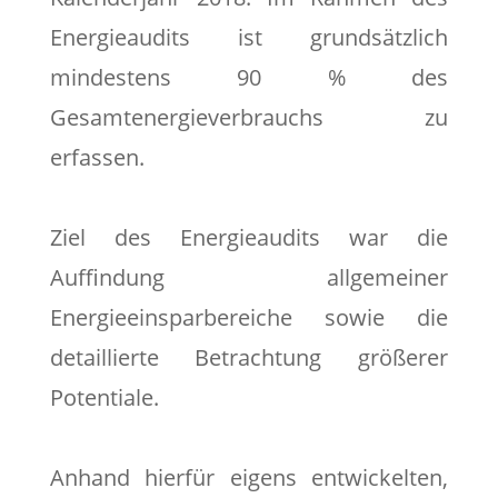
Energieaudits ist grundsätzlich
mindestens 90 % des
Gesamtenergieverbrauchs zu
erfassen.
Ziel des Energieaudits war die
Auffindung allgemeiner
Energieeinsparbereiche sowie die
detaillierte Betrachtung größerer
Potentiale.
Anhand hierfür eigens entwickelten,