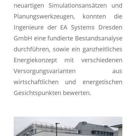
neuartigen Simulationsansätzen und
Planungswerkzeugen, konnten die
Ingenieure der EA Systems Dresden
GmbH eine fundierte Bestandsanalyse
durchführen, sowie ein ganzheitliches
Energiekonzept mit verschiedenen
Versorgungsvarianten aus
wirtschaftlichen und energetischen
Gesichtspunkten bewerten.