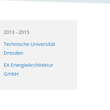
2013 - 2015
Technische Universität
Dresden
EA EnergieArchitektur
GmbH