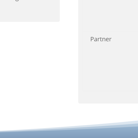
Partner