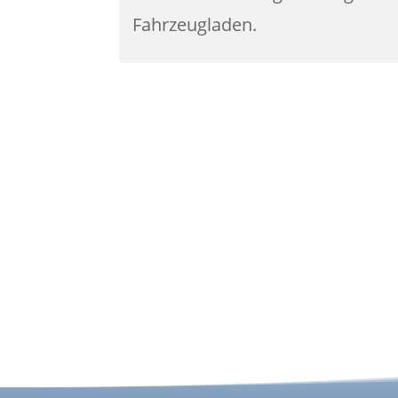
Fahrzeugladen.