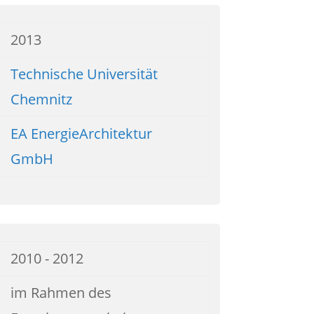
2013
Technische Universität
Chemnitz
EA EnergieArchitektur
GmbH
2010 - 2012
im Rahmen des