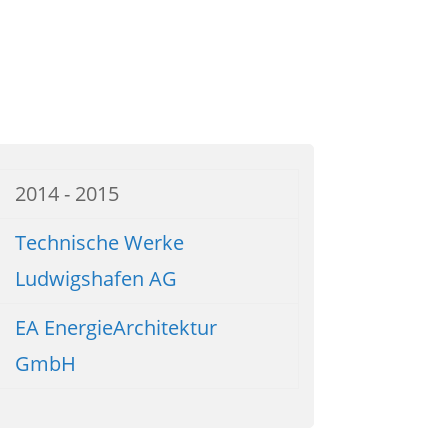
2014 - 2015
Technische Werke
Ludwigshafen AG
EA EnergieArchitektur
GmbH