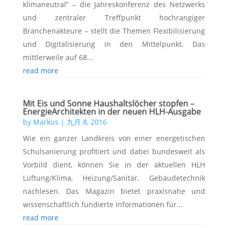
klimaneutral” – die Jahreskonferenz des Netzwerks
und zentraler Treffpunkt hochrangiger
Branchenakteure – stellt die Themen Flexibilisierung
und Digitalisierung in den Mittelpunkt. Das
mittlerweile auf 68...
read more
Mit Eis und Sonne Haushaltslöcher stopfen –
EnergieArchitekten in der neuen HLH-Ausgabe
by
Markus
|
九月 8, 2016
Wie ein ganzer Landkreis von einer energetischen
Schulsanierung profitiert und dabei bundesweit als
Vorbild dient, können Sie in der aktuellen HLH
Lüftung/Klima, Heizung/Sanitär, Gebäudetechnik
nachlesen. Das Magazin bietet praxisnahe und
wissenschaftlich fundierte Informationen für...
read more