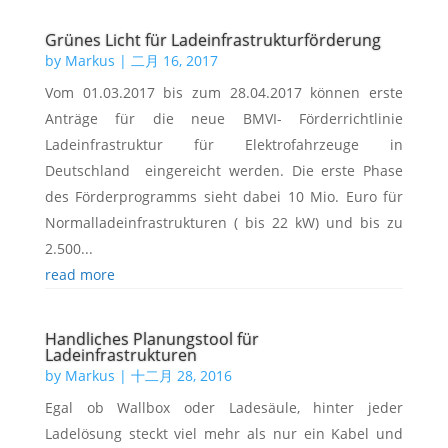
Grünes Licht für Ladeinfrastrukturförderung
by
Markus
|
二月 16, 2017
Vom 01.03.2017 bis zum 28.04.2017 können erste
Anträge für die neue BMVI- Förderrichtlinie
Ladeinfrastruktur für Elektrofahrzeuge in
Deutschland eingereicht werden. Die erste Phase
des Förderprogramms sieht dabei 10 Mio. Euro für
Normalladeinfrastrukturen ( bis 22 kW) und bis zu
2.500...
read more
Handliches Planungstool für
Ladeinfrastrukturen
by
Markus
|
十二月 28, 2016
Egal ob Wallbox oder Ladesäule, hinter jeder
Ladelösung steckt viel mehr als nur ein Kabel und