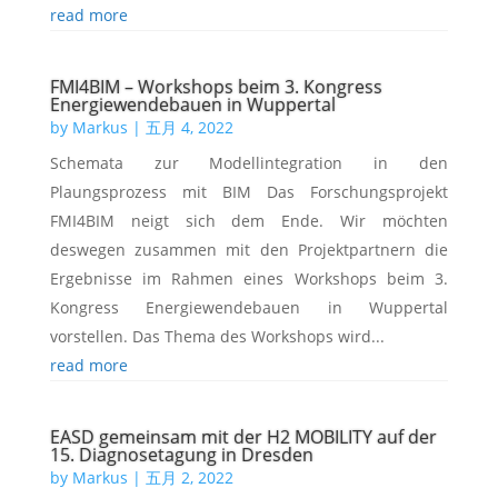
read more
FMI4BIM – Workshops beim 3. Kongress
Energiewendebauen in Wuppertal
by
Markus
|
五月 4, 2022
Schemata zur Modellintegration in den
Plaungsprozess mit BIM Das Forschungsprojekt
FMI4BIM neigt sich dem Ende. Wir möchten
deswegen zusammen mit den Projektpartnern die
Ergebnisse im Rahmen eines Workshops beim 3.
Kongress Energiewendebauen in Wuppertal
vorstellen. Das Thema des Workshops wird...
read more
EASD gemeinsam mit der H2 MOBILITY auf der
15. Diagnosetagung in Dresden
by
Markus
|
五月 2, 2022