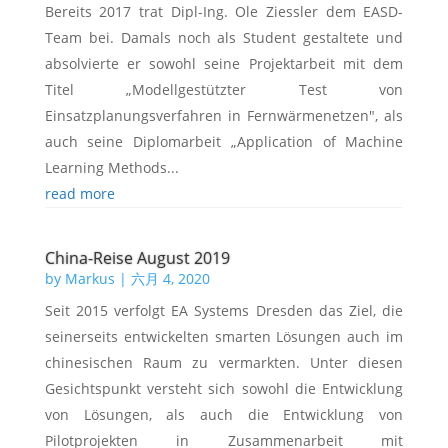
Bereits 2017 trat Dipl-Ing. Ole Ziessler dem EASD-
Team bei. Damals noch als Student gestaltete und
absolvierte er sowohl seine Projektarbeit mit dem
Titel „Modellgestützter Test von
Einsatzplanungsverfahren in Fernwärmenetzen", als
auch seine Diplomarbeit „Application of Machine
Learning Methods...
read more
China-Reise August 2019
by
Markus
|
六月 4, 2020
Seit 2015 verfolgt EA Systems Dresden das Ziel, die
seinerseits entwickelten smarten Lösungen auch im
chinesischen Raum zu vermarkten. Unter diesen
Gesichtspunkt versteht sich sowohl die Entwicklung
von Lösungen, als auch die Entwicklung von
Pilotprojekten in Zusammenarbeit mit