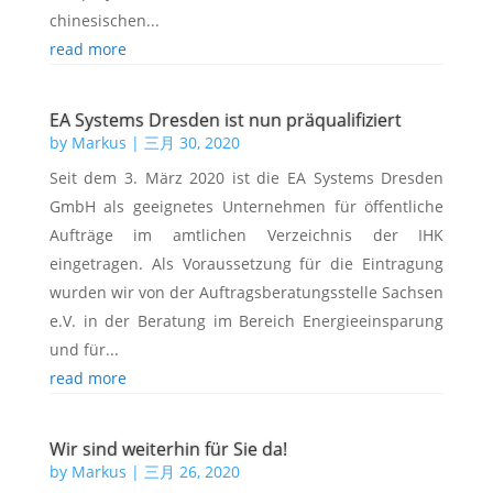
chinesischen...
read more
EA Systems Dresden ist nun präqualifiziert
by
Markus
|
三月 30, 2020
Seit dem 3. März 2020 ist die EA Systems Dresden
GmbH als geeignetes Unternehmen für öffentliche
Aufträge im amtlichen Verzeichnis der IHK
eingetragen. Als Voraussetzung für die Eintragung
wurden wir von der Auftragsberatungsstelle Sachsen
e.V. in der Beratung im Bereich Energieeinsparung
und für...
read more
Wir sind weiterhin für Sie da!
by
Markus
|
三月 26, 2020