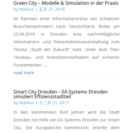
Green City – Modelle & Simulation in der Praxis
by
Markus
|
五月 21, 2018
Im Rahmen einer Informationsreise von Schweizer
Branchenvertretern nach Deutschland, findet am
23.04.2018 in Dresden eine nachmittägliche
Informations- und Präsentationsveranstaltung zum
Thema „Stadt der Zukunft“ statt. Unter dem Titel:
"Ausbau- und Investitionsvorhaben auf sicheren
Fundamenten -...
read more
Smart City Dresden – EA Systems Dresden
simuliert Effizienzstadtteil
by
Markus
|
十二月 21, 2017
In den kommenden fünf Jahren wird die Stadt
Dresden mit Hilfe von EA Systems Dresden zur Smart
City. Die Europäische Kommission erteilte dem