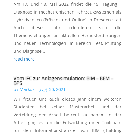
Am 17. und 18. Mai 2022 findet die 15. Tagung –
Diagnose in mechatronischen Fahrzeugsystemen als
Hybridversion (Präsenz und Online) in Dresden statt
Auch dieses Jahr orientieren sich die
Themenstellungen an aktuellen Herausforderungen
und neuen Technologien im Bereich Test, Prüfung
und Diagnose...
read more
Vom IFC zur Anlagensimulation: BIM – BEM –
BPS
by
Markus
|
八月 30, 2021
Wir freuen uns auch dieses Jahr einem weiteren
Studenten bei seiner Masterarbeit und der
Verteidung der Arbeit betreut zu haben. In der
Arbeit ging es um die Entwicklung einer Toolchain
für den Informationstransfer von BIM (Building