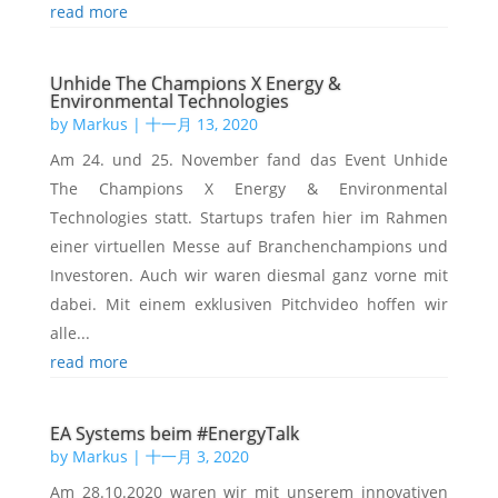
read more
Unhide The Champions X Energy &
Environmental Technologies
by
Markus
|
十一月 13, 2020
Am 24. und 25. November fand das Event Unhide
The Champions X Energy & Environmental
Technologies statt. Startups trafen hier im Rahmen
einer virtuellen Messe auf Branchenchampions und
Investoren. Auch wir waren diesmal ganz vorne mit
dabei. Mit einem exklusiven Pitchvideo hoffen wir
alle...
read more
EA Systems beim #EnergyTalk
by
Markus
|
十一月 3, 2020
Am 28.10.2020 waren wir mit unserem innovativen