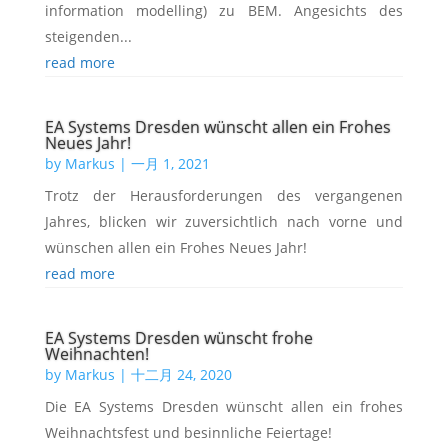
information modelling) zu BEM. Angesichts des
steigenden...
read more
EA Systems Dresden wünscht allen ein Frohes
Neues Jahr!
by
Markus
|
一月 1, 2021
Trotz der Herausforderungen des vergangenen
Jahres, blicken wir zuversichtlich nach vorne und
wünschen allen ein Frohes Neues Jahr!
read more
EA Systems Dresden wünscht frohe
Weihnachten!
by
Markus
|
十二月 24, 2020
Die EA Systems Dresden wünscht allen ein frohes
Weihnachtsfest und besinnliche Feiertage!