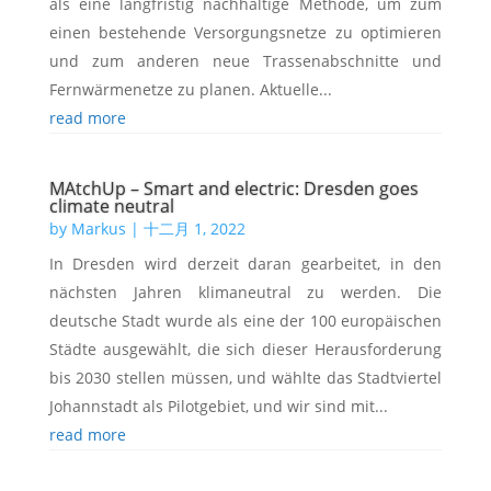
als eine langfristig nachhaltige Methode, um zum
einen bestehende Versorgungsnetze zu optimieren
und zum anderen neue Trassenabschnitte und
Fernwärmenetze zu planen. Aktuelle...
read more
MAtchUp – Smart and electric: Dresden goes
climate neutral
by
Markus
|
十二月 1, 2022
In Dresden wird derzeit daran gearbeitet, in den
nächsten Jahren klimaneutral zu werden. Die
deutsche Stadt wurde als eine der 100 europäischen
Städte ausgewählt, die sich dieser Herausforderung
bis 2030 stellen müssen, und wählte das Stadtviertel
Johannstadt als Pilotgebiet, und wir sind mit...
read more