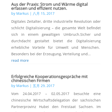
Aus der Praxis: Strom und Wärme digital
erfassen und effizient nutzen.
by
Markus
|
八月 15, 2017
Digitales Zeitalter, dritte industrielle Revolution oder
schlicht Digitalisierung – die gesamte Welt befindet
sich in einem gewaltigen Umbruch.Sicher und
durchdacht gestaltet bietet die Digitalisierung
erhebliche Vorteile für Umwelt und Menschen.
Besonders bei der Erzeugung, Verteilung und...
read more
Erfolgreiche Kooperationsgespräche mit
chinesischen Firmen
by
Markus
|
五月 29, 2017
Vom 24.04.2017 – 02.05.2017 besuchte eine
chinesische Wirtschaftsdelegation der sächsischen
Partnerprovinz Hubei den Freistaat Sachsen. Im