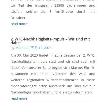
wir Teil der insgesamt 28500 Läuferinnen und
Läufer, welche die 5 km-Strecke durch die
Dresdner...
read more
2. WTC-Nachhaltigkeits-Impuls – Wir sind mit
dabei!
by
Markus
|
五月 10, 2023
Am 30. Mai 2023 findet im Zuge dessen der 2. WTC-
Nachhaltigkeits-Impuls statt und wir sind auch mit
dabei! Von unserer Seite begibt sich Markus Ehrlein
zusammen mit einem Vertreter des WTC und
weiteren regionalen Wirtschaftsakteuren in einen
moderatorengeführten Austausch um über aktuelle
Nachhaltigkeitsvorhaben und -ziele zu informieren.
read more