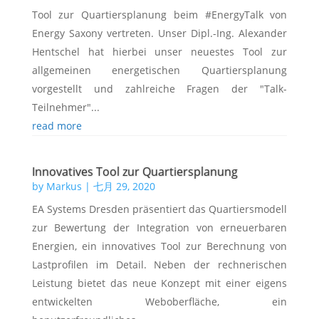
Tool zur Quartiersplanung beim #EnergyTalk von
Energy Saxony vertreten. Unser Dipl.-Ing. Alexander
Hentschel hat hierbei unser neuestes Tool zur
allgemeinen energetischen Quartiersplanung
vorgestellt und zahlreiche Fragen der "Talk-
Teilnehmer"...
read more
Innovatives Tool zur Quartiersplanung
by
Markus
|
七月 29, 2020
EA Systems Dresden präsentiert das Quartiersmodell
zur Bewertung der Integration von erneuerbaren
Energien, ein innovatives Tool zur Berechnung von
Lastprofilen im Detail. Neben der rechnerischen
Leistung bietet das neue Konzept mit einer eigens
entwickelten Weboberfläche, ein