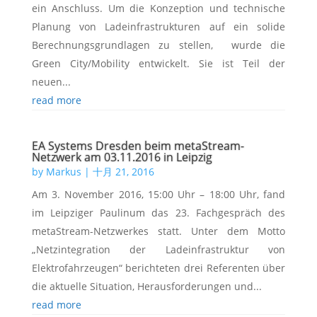
ein Anschluss. Um die Konzeption und technische
Planung von Ladeinfrastrukturen auf ein solide
Berechnungsgrundlagen zu stellen, wurde die
Green City/Mobility entwickelt. Sie ist Teil der
neuen...
read more
EA Systems Dresden beim metaStream-
Netzwerk am 03.11.2016 in Leipzig
by
Markus
|
十月 21, 2016
Am 3. November 2016, 15:00 Uhr – 18:00 Uhr, fand
im Leipziger Paulinum das 23. Fachgespräch des
metaStream-Netzwerkes statt. Unter dem Motto
„Netzintegration der Ladeinfrastruktur von
Elektrofahrzeugen“ berichteten drei Referenten über
die aktuelle Situation, Herausforderungen und...
read more