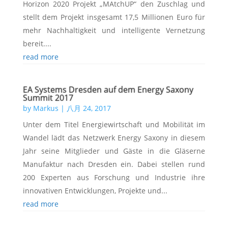
Horizon 2020 Projekt „MAtchUP“ den Zuschlag und
stellt dem Projekt insgesamt 17,5 Millionen Euro für
mehr Nachhaltigkeit und intelligente Vernetzung
bereit....
read more
EA Systems Dresden auf dem Energy Saxony
Summit 2017
by
Markus
|
八月 24, 2017
Unter dem Titel Energiewirtschaft und Mobilität im
Wandel lädt das Netzwerk Energy Saxony in diesem
Jahr seine Mitglieder und Gäste in die Gläserne
Manufaktur nach Dresden ein. Dabei stellen rund
200 Experten aus Forschung und Industrie ihre
innovativen Entwicklungen, Projekte und...
read more