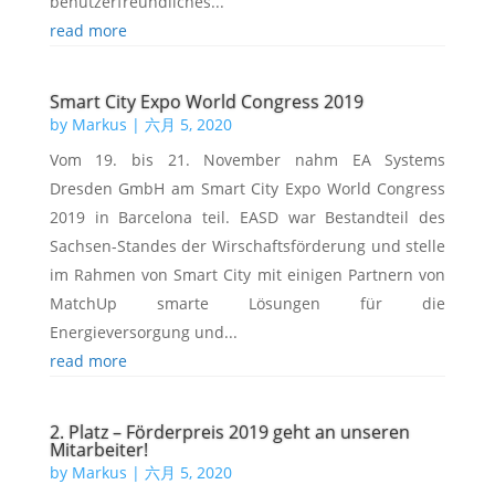
benutzerfreundliches...
read more
Smart City Expo World Congress 2019
by
Markus
|
六月 5, 2020
Vom 19. bis 21. November nahm EA Systems
Dresden GmbH am Smart City Expo World Congress
2019 in Barcelona teil. EASD war Bestandteil des
Sachsen-Standes der Wirschaftsförderung und stelle
im Rahmen von Smart City mit einigen Partnern von
MatchUp smarte Lösungen für die
Energieversorgung und...
read more
2. Platz – Förderpreis 2019 geht an unseren
Mitarbeiter!
by
Markus
|
六月 5, 2020