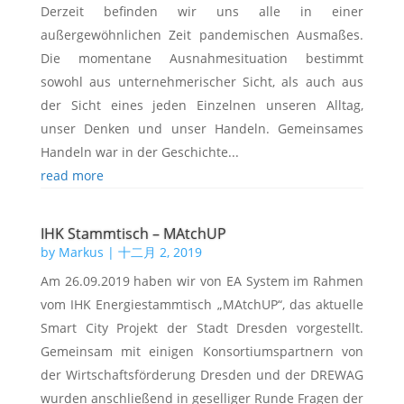
Derzeit befinden wir uns alle in einer
außergewöhnlichen Zeit pandemischen Ausmaßes.
Die momentane Ausnahmesituation bestimmt
sowohl aus unternehmerischer Sicht, als auch aus
der Sicht eines jeden Einzelnen unseren Alltag,
unser Denken und unser Handeln. Gemeinsames
Handeln war in der Geschichte...
read more
IHK Stammtisch – MAtchUP
by
Markus
|
十二月 2, 2019
Am 26.09.2019 haben wir von EA System im Rahmen
vom IHK Energiestammtisch „MAtchUP“, das aktuelle
Smart City Projekt der Stadt Dresden vorgestellt.
Gemeinsam mit einigen Konsortiumspartnern von
der Wirtschaftsförderung Dresden und der DREWAG
wurden anschließend in geselliger Runde Fragen der