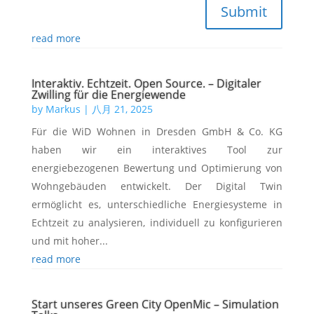
Submit
read more
Interaktiv. Echtzeit. Open Source. – Digitaler
Zwilling für die Energiewende
by
Markus
|
八月 21, 2025
Für die WiD Wohnen in Dresden GmbH & Co. KG
haben wir ein interaktives Tool zur
energiebezogenen Bewertung und Optimierung von
Wohngebäuden entwickelt. Der Digital Twin
ermöglicht es, unterschiedliche Energiesysteme in
Echtzeit zu analysieren, individuell zu konfigurieren
und mit hoher...
read more
Start unseres Green City OpenMic – Simulation