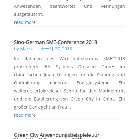
Anwesenden beantwortet und Meinungen
ausgetauscht.
read more
Sino-German SME-Conference 2018
by
Markus
|
十一月 27, 2018
Im Rahmen des Wirtschaftsforums SMEC2018
präsentierte EA Systems Dresden GmbH im
chinesischen Jinan Lösungen für die Planung und
Optimierung moderner Energiesysteme. Ein
weiterer, erfolgreicher Schritt für den Markteintritt
und die Etablierung von Green City in China. Ein
großer Dank geht an Frau...
read more
Green City Anwendungsbeispiele zur