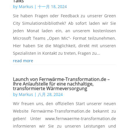
Talks
by
Markus
|
十一月 18, 2024
Sie haben Fragen oder Feedback zu unserer Green
City Simulationsbibliothek? Ab sofort laden wir Sie
jeden Monat laden ein, an unserem kostenlosen
Microsoft Teams „Open Mic“- Format teilzunehmen.
Hier haben Sie die Möglichkeit, direkt mit unseren
Spezialisten in Kontakt zu treten, Fragen zu...
read more
Launch von Fernwärme-Transformation.de –
Ihre Anlaufstelle für eine nachhaltige,
transformierte Wärmeversorgung
by
Markus
|
八月 28, 2024
Wir freuen uns, den offiziellen Start unserer neuen
Website Fernwärme-Transformation.de bekannt zu
geben! Unter www.fernwaerme-transformation.de
informieren wir Sie zu unseren Leistungen und