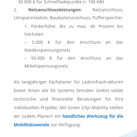
30.000 € für Schnellladepunkte (> 100 kW)
Netzanschlussleistungen:
Netzanschluss,
Umspannstation, Baukostenzuschuss, Pufferspeicher
Förderhöhe: Bis zu max. 40 Prozent bis
höchsten
– 5.000 € für den Anschluss an das
Niederspannungsnetz
– 50.000 € für den Anschluss an das
Mittelspannungsnetz
Als langjähriger Fachplaner für Ladeinfrastrukturen
bietet Ihnen die EA Systems Dresden GmbH valide
technische und finanzielle Beratungen für Ihre
indivduellen Projekte. Mit Green City/ Mobility stellen
wir zudem Planern ein
handliches Werkzeug für die
Mobilitätswende
zur Verfügung.