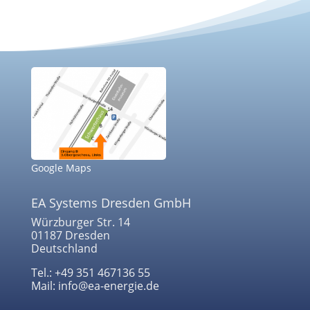
Google Maps
EA Systems Dresden GmbH
Würzburger Str. 14
01187 Dresden
Deutschland
Tel.: +49 351 467136 55
Mail: info@ea-energie.de