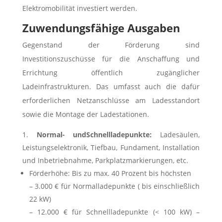
Elektromobilität investiert werden.
Zuwendungsfähige Ausgaben
Gegenstand der Förderung sind
Investitionszuschüsse für die Anschaffung und
Errichtung öffentlich zugänglicher
Ladeinfrastrukturen. Das umfasst auch die dafür
erforderlichen Netzanschlüsse am Ladesstandort
sowie die Montage der Ladestationen.
Normal- undSchnellladepunkte:
Ladesäulen,
Leistungselektronik, Tiefbau, Fundament, Installation
und Inbetriebnahme, Parkplatzmarkierungen, etc.
Förderhöhe: Bis zu max. 40 Prozent bis höchsten
– 3.000 € für Normalladepunkte ( bis einschließlich
22 kW)
– 12.000 € für Schnellladepunkte (< 100 kW) –