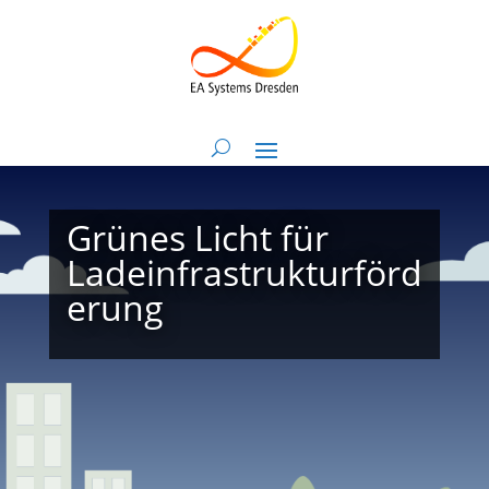
Grünes Licht für
Ladeinfrastrukturförd
erung