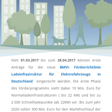
Vom
01.03.2017
bis zum
28.04.2017
können erste
Anträge für die neue
BMVI- Förderrichtlinie
Ladeinfrastruktur für Elektrofahrzeuge in
Deutschland
eingereicht werden. Die erste Phase
des Förderprogramms sieht dabei 10 Mio. Euro für
Normalladeinfrastrukturen ( bis 22 kW) und bis zu
2.500 Schnellladepunkte (ab 22kW) vor. Bis zum Jahr
2020 sollen 300 Mio. Euro für den Markthochlauf der