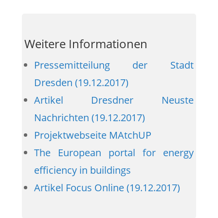
Weitere Informationen
Pressemitteilung der Stadt
Dresden (19.12.2017)
Artikel Dresdner Neuste
Nachrichten (19.12.2017)
Projektwebseite MAtchUP
The European portal for energy
efficiency in buildings
Artikel Focus Online (19.12.2017)