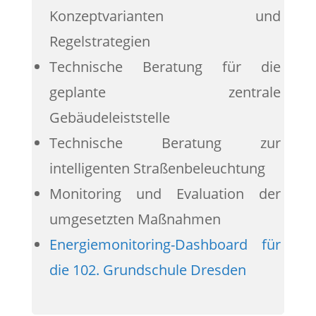
Konzeptvarianten und
Regelstrategien
Technische Beratung für die
geplante zentrale
Gebäudeleiststelle
Technische Beratung zur
intelligenten Straßenbeleuchtung
Monitoring und Evaluation der
umgesetzten Maßnahmen
Energiemonitoring-Dashboard für
die 102. Grundschule Dresden