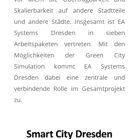
Skalierbarkeit auf andere Stadtteile
und andere Städte. Insgesamt ist EA
Systems Dresden in sieben
Arbeitspaketen vertreten. Mit den
Möglichkeiten der Green City
Simulation kommt EA Systems
Dresden dabei eine zentrale und
verbindende Rolle im Gesamtprojekt
zu.