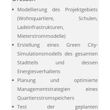
Modellierung des Projektgebiets
(Wohnquartiere, Schulen,
Ladeinfrastrukturen,
Mieterstrommodelle)
Erstellung eines Green City-
Simulationsmodells des gesamten
Stadtteils und dessen
Energiesverhaltens
Planung und optimierte
Managementstrategien eines
Quartiersstromspeichers
Test der geplanten