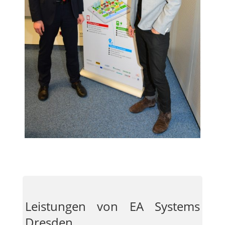
Leistungen von EA Systems
Dresden