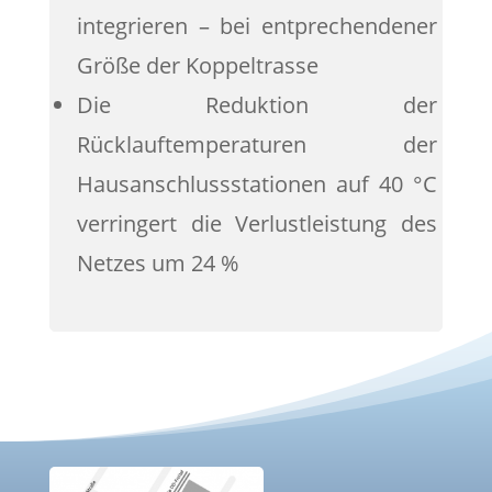
integrieren – bei entprechendener
Größe der Koppeltrasse
Die Reduktion der
Rücklauftemperaturen der
Hausanschlussstationen auf 40 °C
verringert die Verlustleistung des
Netzes um 24 %