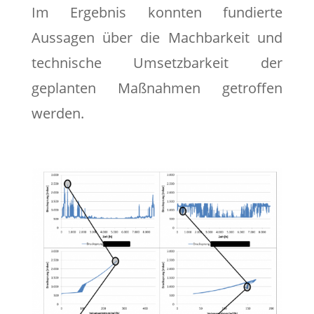
Im Ergebnis konnten fundierte
Aussagen über die Machbarkeit und
technische Umsetzbarkeit der
geplanten Maßnahmen getroffen
werden.