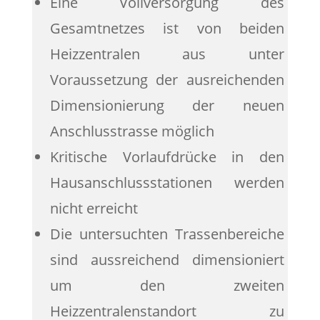
Eine Vollversorgung des
Gesamtnetzes ist von beiden
Heizzentralen aus unter
Voraussetzung der ausreichenden
Dimensionierung der neuen
Anschlusstrasse möglich
Kritische Vorlaufdrücke in den
Hausanschlussstationen werden
nicht erreicht
Die untersuchten Trassenbereiche
sind aussreichend dimensioniert
um den zweiten
Heizzentralenstandort zu