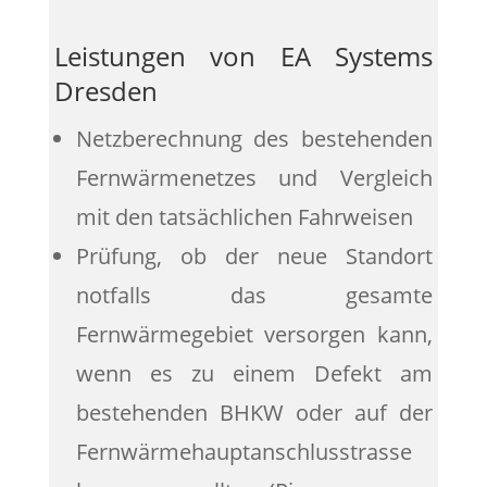
Leistungen von EA Systems
Dresden
Netzberechnung des bestehenden
Fernwärmenetzes und Vergleich
mit den tatsächlichen Fahrweisen
Prüfung, ob der neue Standort
notfalls das gesamte
Fernwärmegebiet versorgen kann,
wenn es zu einem Defekt am
bestehenden BHKW oder auf der
Fernwärmehauptanschlusstrasse