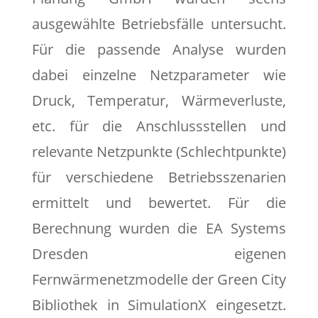
ausgewählte Betriebsfälle untersucht.
Für die passende Analyse wurden
dabei einzelne Netzparameter wie
Druck, Temperatur, Wärmeverluste,
etc. für die Anschlussstellen und
relevante Netzpunkte (Schlechtpunkte)
für verschiedene Betriebsszenarien
ermittelt und bewertet. Für die
Berechnung wurden die EA Systems
Dresden eigenen
Fernwärmenetzmodelle der Green City
Bibliothek in SimulationX eingesetzt.