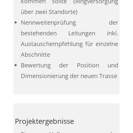
kommen sollte (Ringversorgung
über zwei Standorte)
Nennweitenprüfung der
bestehenden Leitungen inkl.
Austauschempfehlung für einzelne
Abschnitte
Bewertung der Position und
Dimensionierung der neuen Trasse
Projektergebnisse