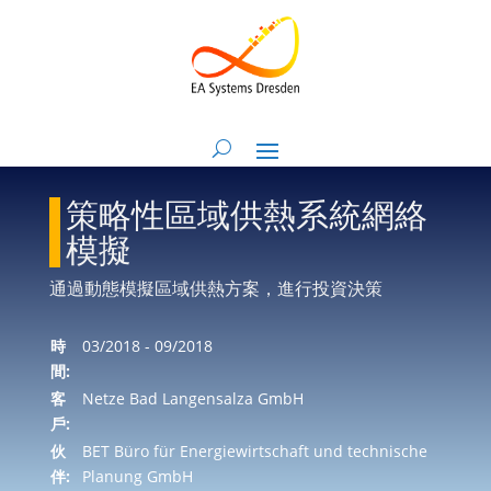
策略性區域供熱系統網絡
模擬
通過動態模擬區域供熱方案，進行投資決策
時
03/2018 - 09/2018
間:
客
Netze Bad Langensalza GmbH
戶:
伙
BET Büro für Energiewirtschaft und technische
伴:
Planung GmbH