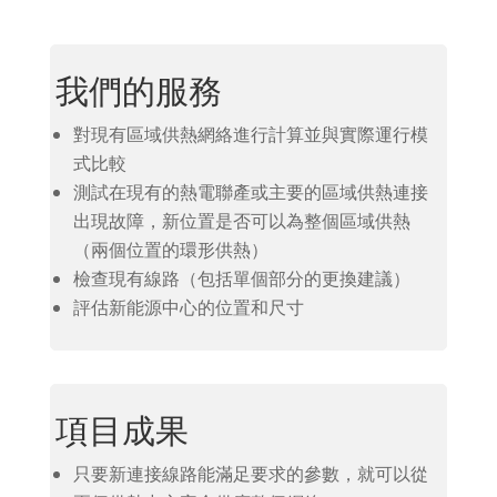
我們的服務
對現有區域供熱網絡進行計算並與實際運行模
式比較
測試在現有的熱電聯產或主要的區域供熱連接
出現故障，新位置是否可以為整個區域供熱
（兩個位置的環形供熱）
檢查現有線路（包括單個部分的更換建議）
評估新能源中心的位置和尺寸
項目成果
只要新連接線路能滿足要求的參數，就可以從