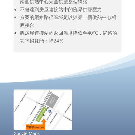
兩個供熱中心完全供應整個網絡
不會達到房屋連接站中的臨界供應壓力
方案的網絡路徑區域足以與第二個供熱中心相
應接合
將房屋連接站的返回溫度降低至40°C，網絡的
功率損耗能下降24％
Google Maps